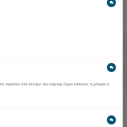
ο περιπου στο κεντρο του καρτερ.Ξερει καποιος τι μπορει η