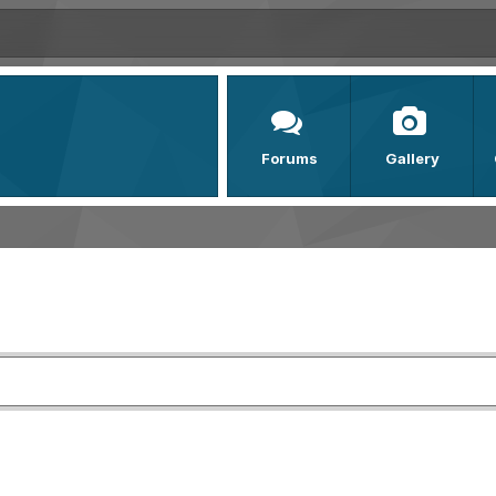
Forums
Gallery