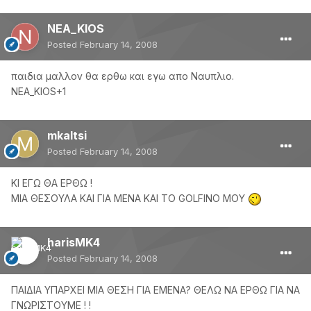
NEA_KIOS
Posted
February 14, 2008
παιδια μαλλον θα ερθω και εγω απο Ναυπλιο.
NEA_KIOS+1
mkaltsi
Posted
February 14, 2008
ΚΙ ΕΓΩ ΘΑ ΕΡΘΩ !
ΜΙΑ ΘΕΣΟΥΛΑ ΚΑΙ ΓΙΑ ΜΕΝΑ ΚΑΙ ΤΟ GOLFINO ΜΟΥ
harisMK4
Posted
February 14, 2008
ΠΑΙΔΙΑ ΥΠΑΡΧΕΙ ΜΙΑ ΘΕΣΗ ΓΙΑ ΕΜΕΝΑ? ΘΕΛΩ ΝΑ ΕΡΘΩ ΓΙΑ ΝΑ
ΓΝΩΡΙΣΤΟΥΜΕ ! !