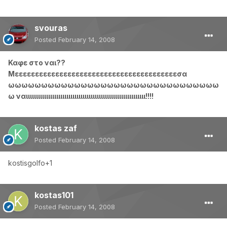
svouras
Posted
February 14, 2008
Καφε στο ναι??
Μεεεεεεεεεεεεεεεεεεεεεεεεεεεεεεεεεεεεεεεεσα
ωωωωωωωωωωωωωωωωωωωωωωωωωωωωωωωω
ω ναιιιιιιιιιιιιιιιιιιιιιιιιιιιιιιιιιιιιιιιιιιιιιιιιιιιιιιιιιιι!!!!
kostas zaf
Posted
February 14, 2008
kostisgolfo+1
kostas101
Posted
February 14, 2008