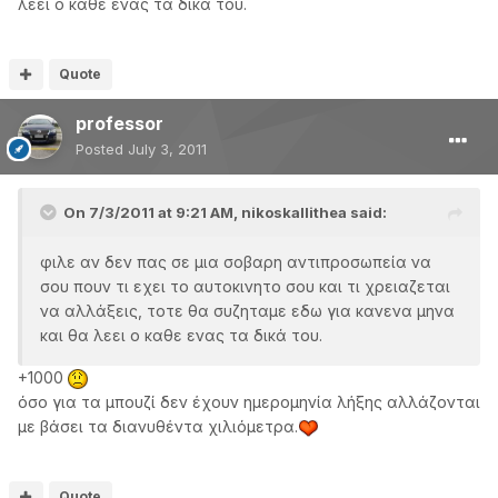
λεει ο καθε ενας τα δικά του.
Quote
professor
Posted
July 3, 2011
On 7/3/2011 at 9:21 AM, nikoskallithea said:
φιλε αν δεν πας σε μια σοβαρη αντιπροσωπεία να
σου πουν τι εχει το αυτοκινητο σου και τι χρειαζεται
να αλλάξεις, τοτε θα συζηταμε εδω για κανενα μηνα
και θα λεει ο καθε ενας τα δικά του.
+1000
όσο για τα μπουζί δεν έχουν ημερομηνία λήξης αλλάζονται
με βάσει τα διανυθέντα χιλιόμετρα.
Quote