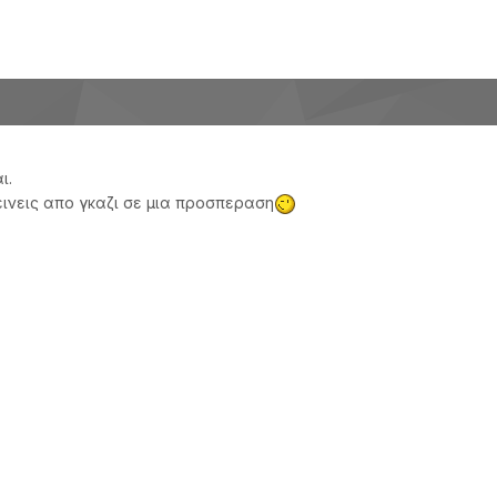
ι.
εινεις απο γκαζι σε μια προσπεραση