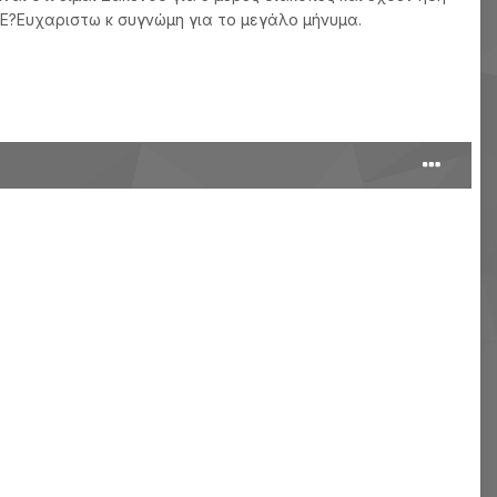
0AE?Ευχαριστω κ συγνώμη για το μεγάλο μήνυμα.