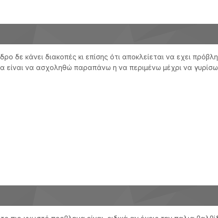
ηνδρο δε κάνει διακοπές κι επίσης ότι αποκλείεται να εχει πρ
μα είναι να ασχοληθώ παραπάνω η να περιμένω μέχρι να γυρίσ