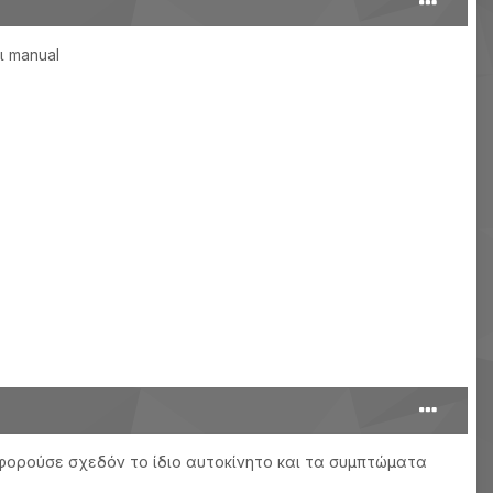
ι manual
 αφορούσε σχεδόν το ίδιο αυτοκίνητο και τα συμπτώματα