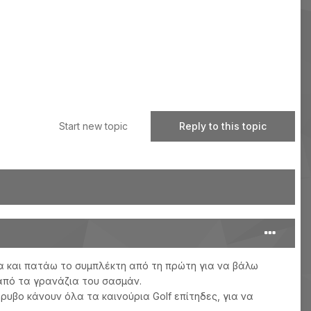
Start new topic
Reply to this topic
ρα και πατάω το συμπλέκτη από τη πρώτη για να βάλω
από τα γρανάζια του σασμάν.
υβο κάνουν όλα τα καινούρια Golf επίτηδες, για να