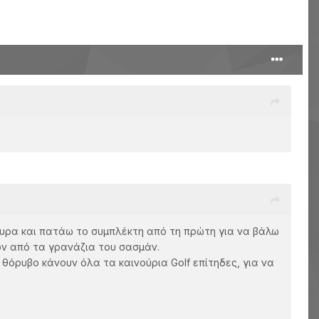
άθυρα και πατάω το συμπλέκτη από τη πρώτη για να βάλω
ον από τα γρανάζια του σασμάν.
θόρυβο κάνουν όλα τα καινούρια Golf επίτηδες, για να