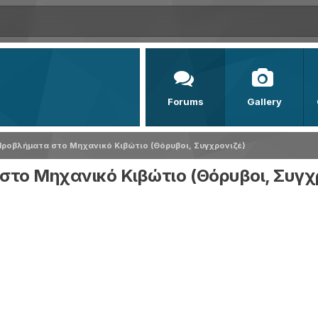
Forums
Gallery
 - Προβλήματα στο Μηχανικό Κιβώτιο (Θόρυβοι, Συγχρονιζέ)
α στο Μηχανικό Κιβώτιο (Θόρυβοι, Συγχ