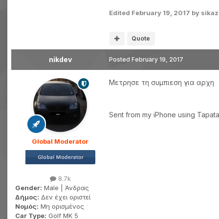
Edited
February 19, 2017
by sikaz
Quote
nikdev
Posted
February 19, 2017
Μετρησε τη συμπιεση για αρχη
Sent from my iPhone using Tapata
Global Moderator
8.7k
Gender:
Male | Άνδρας
Δήμος:
Δεν έχει οριστεί
Νομός:
Μη ορισμένος
Car Type:
Golf MK 5