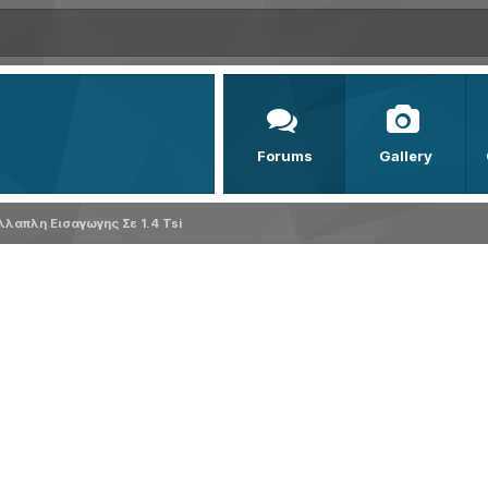
Forums
Gallery
λαπλη Εισαγωγης Σε 1.4 Tsi