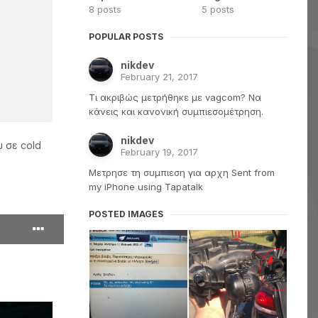
8 posts
5 posts
POPULAR POSTS
nikdev
February 21, 2017
Τι ακριβώς μετρήθηκε με vagcom? Να
κάνεις και κανονική συμπιεσομέτρηση.
nikdev
 σε cold
February 19, 2017
Μετρησε τη συμπιεση για αρχη Sent from
my iPhone using Tapatalk
POSTED IMAGES