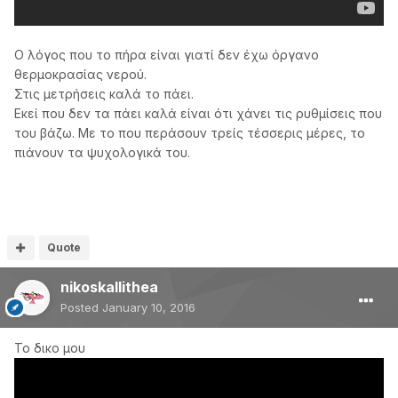
Ο λόγος που το πήρα είναι γιατί δεν έχω όργανο
θερμοκρασίας νερού.
Στις μετρήσεις καλά το πάει.
Εκεί που δεν τα πάει καλά είναι ότι χάνει τις ρυθμίσεις που
του βάζω. Με το που περάσουν τρείς τέσσερις μέρες, το
πιάνουν τα ψυχολογικά του.
Quote
nikoskallithea
Posted
January 10, 2016
Το δικο μου