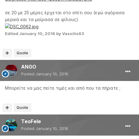
σε 20 με 25 μέρες έρχεται στο σπίτι σου (εγώ αγόρασα
μερικά και τα μοίρασα σε φίλους)
Edited
January 10, 2016
by Vassilis63
Quote
ANGO
Posted
January 10, 2016
Μπορείτε να μας πείτε τιμές και από που τα πήρατε ;
Quote
TeoFele
Posted
January 10, 2016