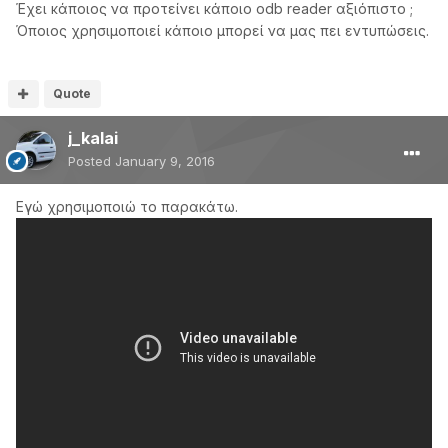
Έχει κάποιος να προτείνει κάποιο odb reader αξιόπιστο ;
Όποιος χρησιμοποιεί κάποιο μπορεί να μας πει εντυπώσεις.
Quote
j_kalai
Posted
January 9, 2016
Εγώ χρησιμοποιώ το παρακάτω.