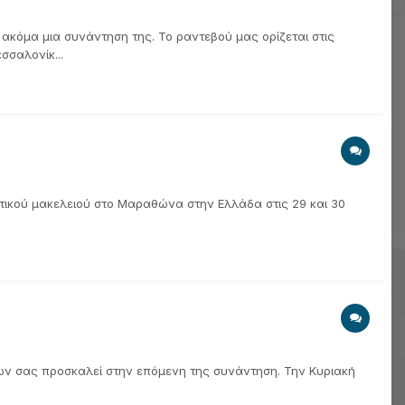
ακόμα μια συνάντηση της. Το ραντεβού μας ορίζεται στις
σσαλονίκ...
ιστικού μακελειού στο Μαραθώνα στην Ελλάδα στις 29 και 30
των σας προσκαλεί στην επόμενη της συνάντηση. Την Κυριακή