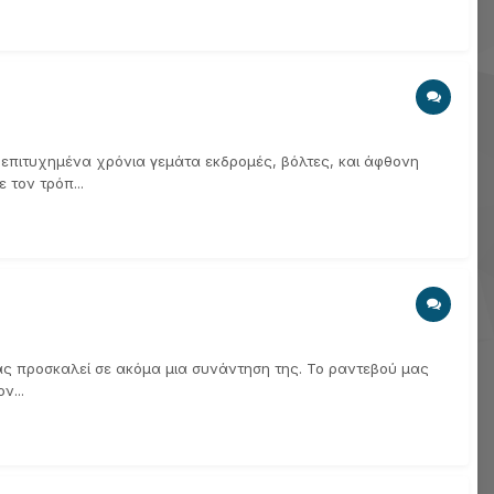
τε επιτυχημένα χρόνια γεμάτα εκδρομές, βόλτες, και άφθονη
 τον τρόπ...
σας προσκαλεί σε ακόμα μια συνάντηση της. Το ραντεβού μας
ν...