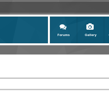
Forums
Gallery