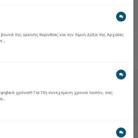
βουνά της ορεινής Κορινθίας και την Λίμνη Δόξα της Αρχαίας
...
φηβικά χρόνια!!! Για 13η συνεχόμενη χρονιά λοιπόν, σας
...