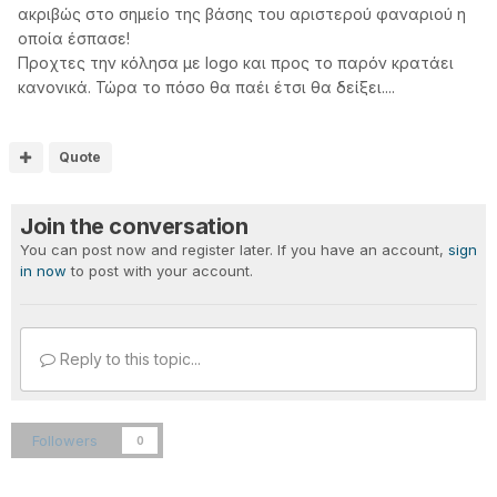
ακριβώς στο σημείο της βάσης του αριστερού φαναριού η
οποία έσπασε!
Προχτες την κόλησα με logo και προς το παρόν κρατάει
κανονικά. Τώρα το πόσο θα παέι έτσι θα δείξει....
Quote
Join the conversation
You can post now and register later. If you have an account,
sign
in now
to post with your account.
Reply to this topic...
Followers
0