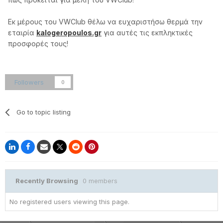
Εκ μέρους του VWClub θέλω να ευχαριστήσω θερμά την
εταιρία
kalogeropoulos.gr
για αυτές τις εκπληκτικές
προσφορές τους!
Followers
0
Go to topic listing
Recently Browsing
0 members
No registered users viewing this page.