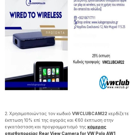
2. Χρησιμοποιώντας τον κωδικό
VWCLUBCAM22
κερδίζετε
έκπτωση 10% επί της αγοράς και €60 έκπτωση στην
εγκατάσταση και προγραμματισμό της
κάμερας
οπισθοπορείας Rear View Camera for VW Polo AW1