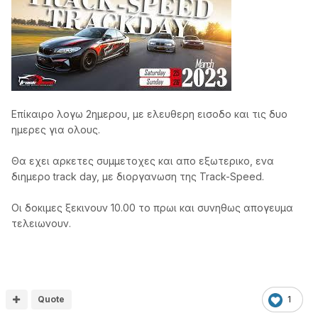
Επίκαιρο λογω 2ημερου, με ελευθερη εισοδο και τις δυο
ημερες για ολους.
Θα εχει αρκετες συμμετοχες και απο εξωτερικο, ενα
διημερο track day, με διοργανωση της Track-Speed.
Οι δοκιμες ξεκινουν 10.00 το πρωι και συνηθως απογευμα
τελειωνουν.
Quote
1