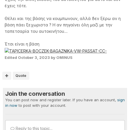
έχεις τότε.
Θέλει και της βάσης να κουμπωνουν, αλλά δεν ξέρω αν η
βάση πάει ξεχωριστα ? Η αν πηγαίνει όλη μαζί με την
ταπετσαρία του αυτοκινήτου....
Έτσι είναι η βάση
Edited
October 3, 2023
by OMINUS
Quote
Join the conversation
You can post now and register later. If you have an account,
sign
in now
to post with your account.
Reply to this topic...