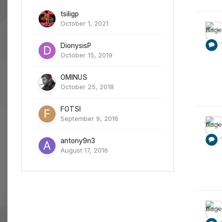
tsiligp
October 1, 2021
DionysisP
October 15, 2019
OMINUS
October 25, 2018
FOTSI
September 9, 2016
antony9n3
August 17, 2016