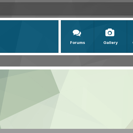
Forums
Gallery