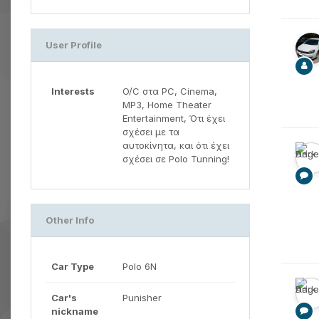
User Profile
Interests
O/C στα PC, Cinema,
MP3, Home Theater
Entertainment, Ότι έχει
σχέσει με τα
αυτοκίνητα, και ότι έχει
σχέσει σε Polo Tunning!
Other Info
Car Type
Polo 6N
Car's
Punisher
nickname