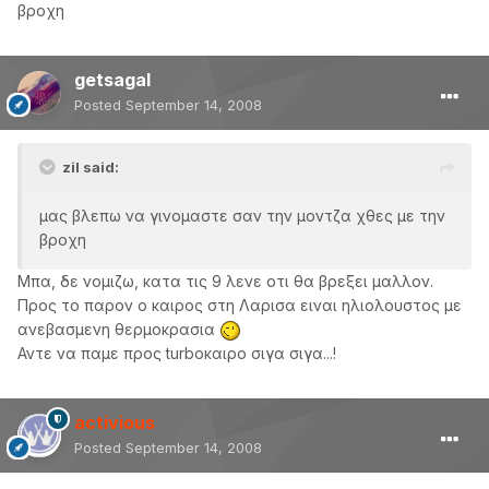
βροχη
getsagal
Posted
September 14, 2008
zil said:
μας βλεπω να γινομαστε σαν την μοντζα χθες με την
βροχη
Μπα, δε νομιζω, κατα τις 9 λενε οτι θα βρεξει μαλλον.
Προς το παρον ο καιρος στη Λαρισα ειναι ηλιολουστος με
ανεβασμενη θερμοκρασια
Αντε να παμε προς turboκαιρο σιγα σιγα...!
activious
Posted
September 14, 2008