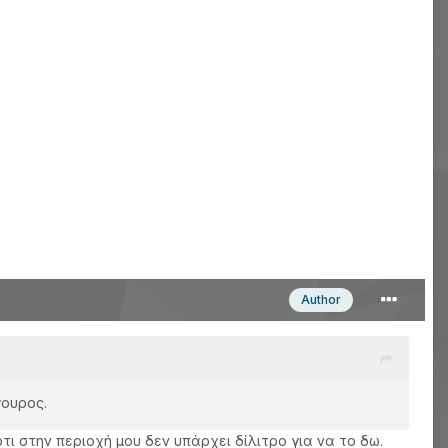
Author
γουρος.
ότι στην περιοχή μου δεν υπάρχει δίλιτρο για να το δω.