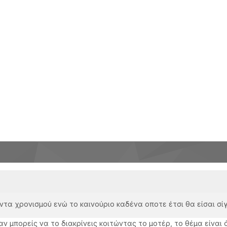
άντα χρονισμού ενώ το καινούριο καδένα οποτε έτσι θα είσαι σί
αν μπορείς να το διακρίνεις κοιτώντας το μοτέρ, το θέμα είναι 