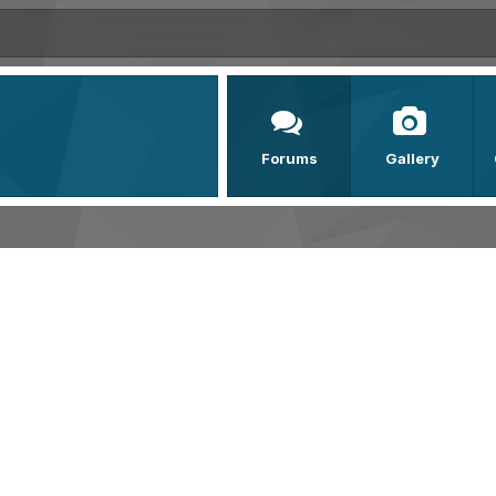
Forums
Gallery