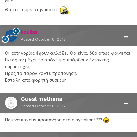
club...
Θα τα πούμε στην πίστα
kouliss
Posted
October 8, 2012
Οι κατηγορίες έχουν αλλάξει. Θα είναι δύο όπως φαίνεται.
Εκτός αν μέχρι το απόγευμα υπάρξουν έκτακτες
συμμετοχές.
Προς το παρόν κάντε προπόνηση.
Εστάλη απο φορητή συσκεύη.
Guest methana
Posted
October 8, 2012
Που να κανουν προπονηση στο playstation????