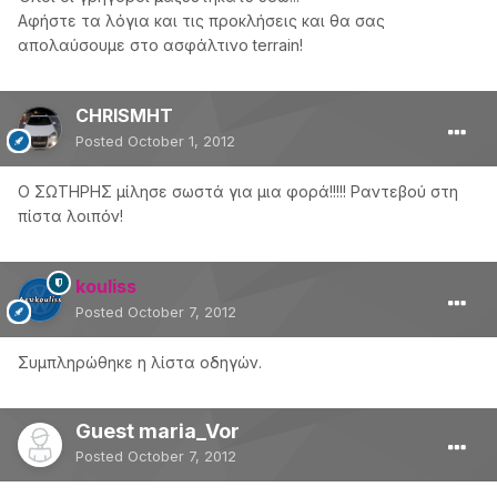
Αφήστε τα λόγια και τις προκλήσεις και θα σας
απολαύσουμε στο ασφάλτινο terrain!
CHRISMHT
Posted
October 1, 2012
Ο ΣΩΤΗΡΗΣ μίλησε σωστά για μια φορά!!!!! Ραντεβού στη
πίστα λοιπόν!
kouliss
Posted
October 7, 2012
Συμπληρώθηκε η λίστα οδηγών.
Guest maria_Vor
Posted
October 7, 2012