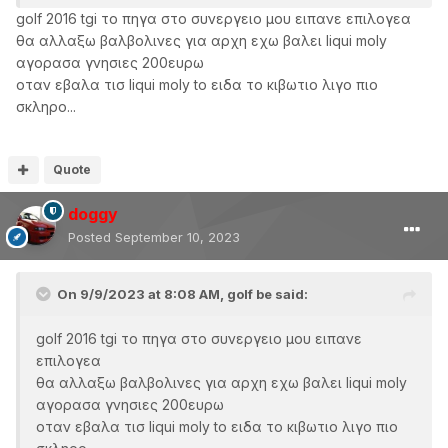
golf 2016 tgi το πηγα στο συνεργειο μου ειπανε επιλογεα
θα αλλαξω βαλβολινες για αρχη εχω βαλει liqui moly
αγορασα γνησιες 200ευρω
οταν εβαλα τισ liqui moly to ειδα το κιβωτιο λιγο πιο
σκληρο...
Quote
doggy
Posted
September 10, 2023
On 9/9/2023 at 8:08 AM,
golf be
said:
golf 2016 tgi το πηγα στο συνεργειο μου ειπανε
επιλογεα
θα αλλαξω βαλβολινες για αρχη εχω βαλει liqui moly
αγορασα γνησιες 200ευρω
οταν εβαλα τισ liqui moly to ειδα το κιβωτιο λιγο πιο