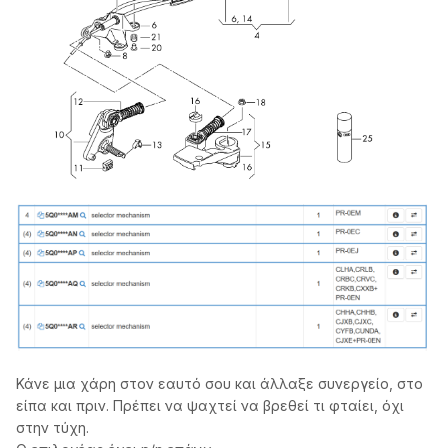
Κάνε μια χάρη στον εαυτό σου και άλλαξε συνεργείο, στο
είπα και πριν. Πρέπει να ψαχτεί να βρεθεί τι φταίει, όχι
στην τύχη.