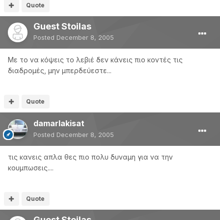
Quote
Guest Stoilas
Posted
December 8, 2005
Με το να κόψεις το λεβιέ δεν κάνεις πιο κοντές τις
διαδρομές, μην μπερδεύεστε...
Quote
damarlakisat
Posted
December 8, 2005
τις κανεις απλα θες πιο πολυ δυναμη για να την
κουμπωσεις....
Quote
Guest Stoilas