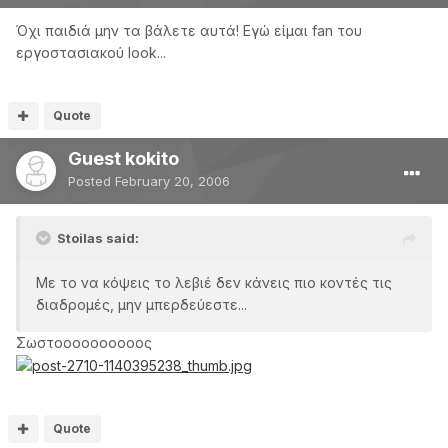
Όχι παιδιά μην τα βάλετε αυτά! Εγώ είμαι fan του
εργοστασιακού look...
Quote
Guest kokito
Posted
February 20, 2006
Stoilas said:
Με το να κόψεις το λεβιέ δεν κάνεις πιο κοντές τις
διαδρομές, μην μπερδεύεστε...
Σωστοοοοοοοοοος
Quote