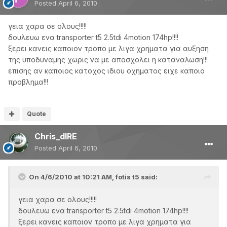
Posted
April 6, 2010
γεια χαρα σε ολους!!!!!
δουλευω ενα transporter t5 2.5tdi 4motion 174hp!!!!
ξερει κανεις καποιον τροπο με λιγα χρηματα για αυξηση
της υποδυναμης χωρις να με αποσχολει η καταναλωση!!!
επισης αν καποιος κατοχος ιδιου οχηματος ειχε καποιο
προβλημα!!!
Quote
Chris_dIRE
Posted
April 6, 2010
On 4/6/2010 at 10:21 AM, fotis t5 said:
γεια χαρα σε ολους!!!!!
δουλευω ενα transporter t5 2.5tdi 4motion 174hp!!!!
ξερει κανεις καποιον τροπο με λιγα χρηματα για