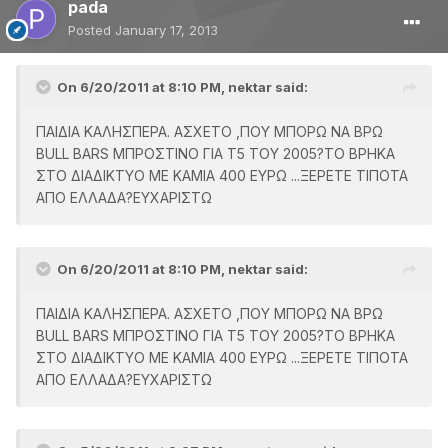
pada
Posted
January 17, 2013
On 6/20/2011 at 8:10 PM, nektar said:
ΠΑΙΔΙΑ ΚΑΛΗΣΠΕΡΑ. ΑΣΧΕΤΟ ,ΠΟΥ ΜΠΟΡΩ ΝΑ ΒΡΩ
BULL BARS ΜΠΡΟΣΤΙΝΟ ΓΙΑ Τ5 ΤΟΥ 2005?ΤΟ ΒΡΗΚΑ
ΣΤΟ ΔΙΑΔΙΚΤΥΟ ΜΕ ΚΑΜΙΑ 400 ΕΥΡΩ ...ΞΕΡΕΤΕ ΤΙΠΟΤΑ
ΑΠΟ ΕΛΛΑΔΑ?ΕΥΧΑΡΙΣΤΩ
On 6/20/2011 at 8:10 PM, nektar said:
ΠΑΙΔΙΑ ΚΑΛΗΣΠΕΡΑ. ΑΣΧΕΤΟ ,ΠΟΥ ΜΠΟΡΩ ΝΑ ΒΡΩ
BULL BARS ΜΠΡΟΣΤΙΝΟ ΓΙΑ Τ5 ΤΟΥ 2005?ΤΟ ΒΡΗΚΑ
ΣΤΟ ΔΙΑΔΙΚΤΥΟ ΜΕ ΚΑΜΙΑ 400 ΕΥΡΩ ...ΞΕΡΕΤΕ ΤΙΠΟΤΑ
ΑΠΟ ΕΛΛΑΔΑ?ΕΥΧΑΡΙΣΤΩ