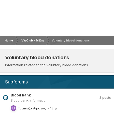
Home
VWClub - Μέλη
Voluntary blood donations
Voluntary blood donations
Information related to the voluntary blood donations
Subforums
Blood bank
3
posts
Blood bank information
Τράπεζα Αίματος